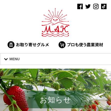
MENU
お知らせ