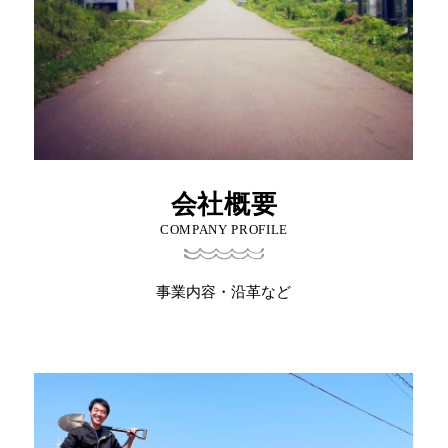
会社概要
COMPANY PROFILE
事業内容・沿革など