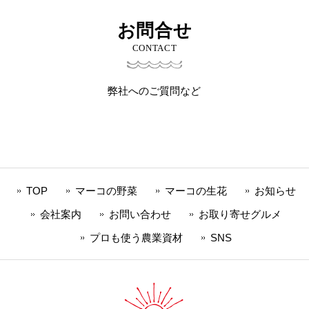
お問合せ
CONTACT
弊社へのご質問など
TOP
マーコの野菜
マーコの生花
お知らせ
会社案内
お問い合わせ
お取り寄せグルメ
プロも使う農業資材
SNS