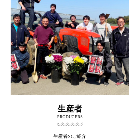
生産者
PRODUCERS
生産者のご紹介