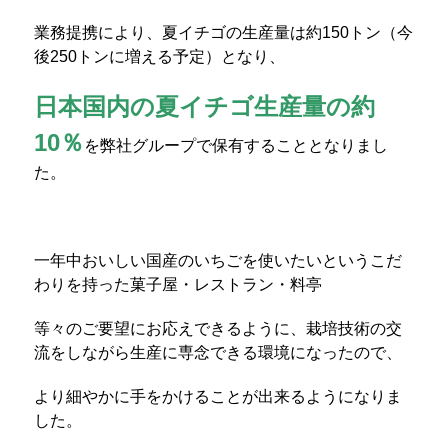
業務提携により、夏イチゴの生産量は約150トン（今
後250トンに増える予定）となり、
日本国内の夏イチゴ生産量の約
10％
を弊社グループで保有することとなりまし
た。
一年中おいしい国産のいちごを使いたいというこだ
わりを持った菓子屋・レストラン・料亭
等々のご要望にお応えできるように、栽培技術の交
流をしながら生産に専念できる環境になったので、
より細やかに手をかけることが出来るようになりま
した。