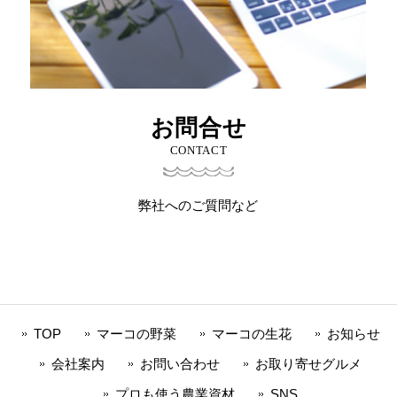
お問合せ
CONTACT
弊社へのご質問など
TOP
マーコの野菜
マーコの生花
お知らせ
会社案内
お問い合わせ
お取り寄せグルメ
プロも使う農業資材
SNS