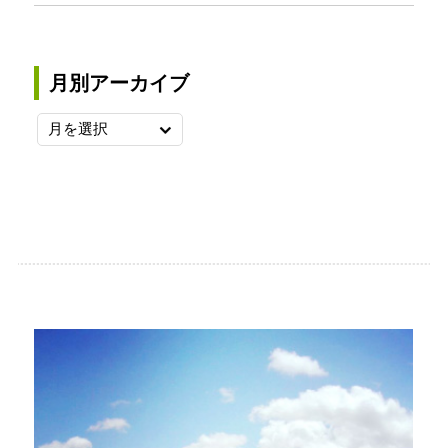
月別アーカイブ