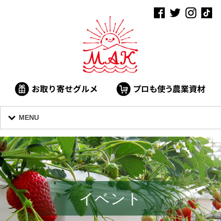
MENU
イベント