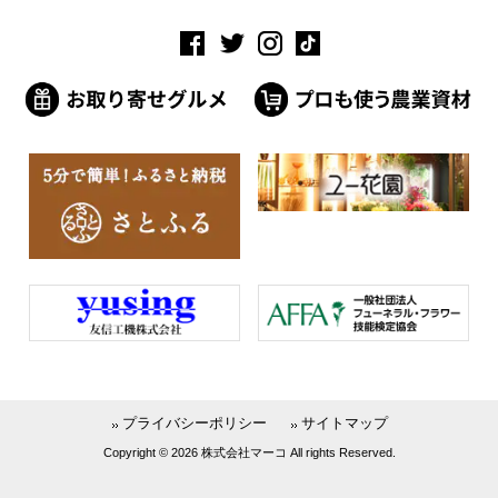
プライバシーポリシー
サイトマップ
Copyright © 2026 株式会社マーコ All rights Reserved.