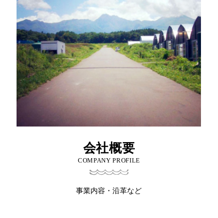
会社概要
COMPANY PROFILE
事業内容・沿革など