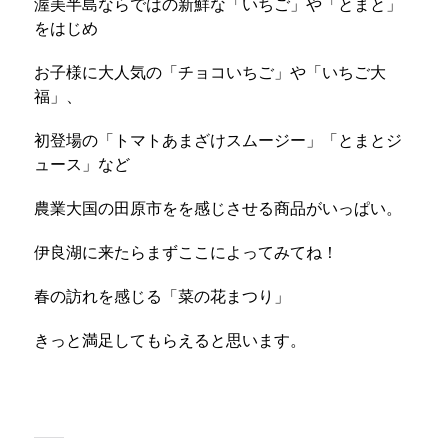
渥美半島ならではの新鮮な「いちご」や「とまと」
をはじめ
お子様に大人気の「チョコいちご」や「いちご大
福」、
初登場の「トマトあまざけスムージー」「とまとジ
ュース」など
農業大国の田原市をを感じさせる商品がいっぱい。
伊良湖に来たらまずここによってみてね！
春の訪れを感じる「菜の花まつり」
きっと満足してもらえると思います。