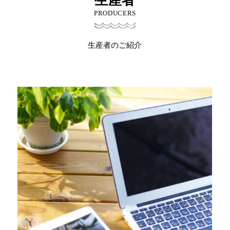
PRODUCERS
生産者のご紹介