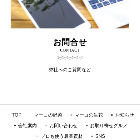
お問合せ
CONTACT
弊社へのご質問など
TOP
マーコの野菜
マーコの生花
お知らせ
会社案内
お問い合わせ
お取り寄せグルメ
プロも使う農業資材
SNS