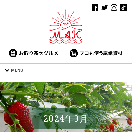
MENU
2024年3月