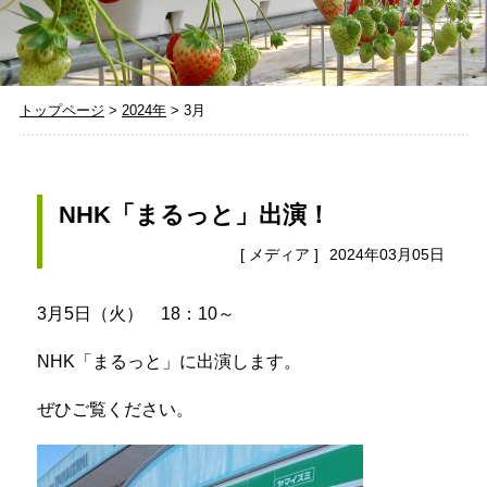
トップページ
>
2024年
>
3月
NHK「まるっと」出演！
[
メディア
]
2024年03月05日
3月5日（火） 18：10～
NHK「まるっと」に出演します。
ぜひご覧ください。