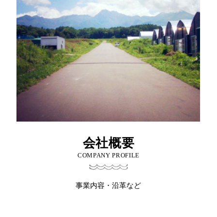
会社概要
COMPANY PROFILE
事業内容・沿革など