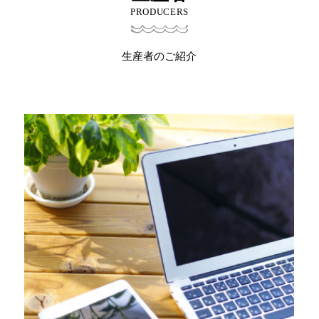
PRODUCERS
生産者のご紹介