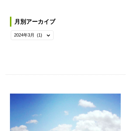
月別アーカイブ