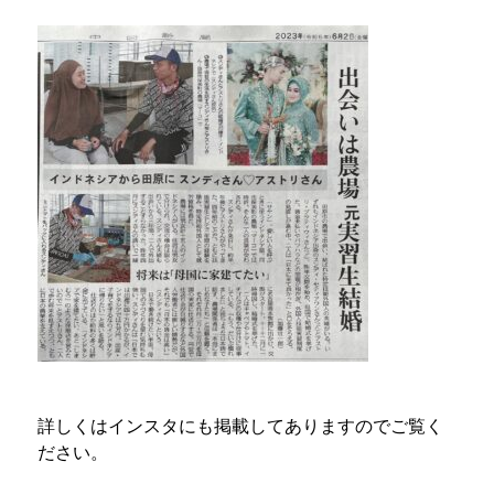
詳しくはインスタにも掲載してありますのでご覧く
ださい。