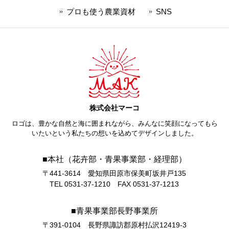
プロも使う農業資材
SNS
株式会社マーコ
ロゴは、豊かな自然と海に囲まれながら、みんなに笑顔になってもら
いたいという私たちの想いを込めてデザインしました。
■本社（花卉部・青果事業部・経理部）
〒441-3614 愛知県田原市保美町坂井戸135
TEL 0531-37-1210 FAX 0531-37-1213
■青果事業部長野事業所
〒391-0104 長野県諏訪郡原村払沢12419-3