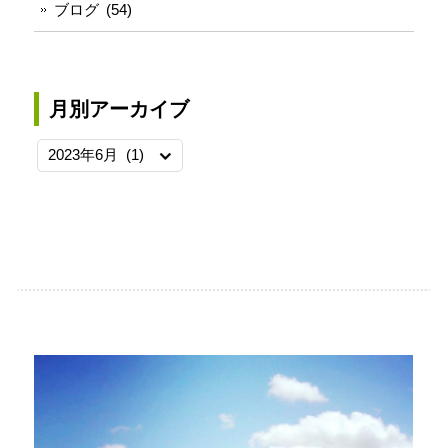
す)
ブログ
(54)
月別アーカイブ