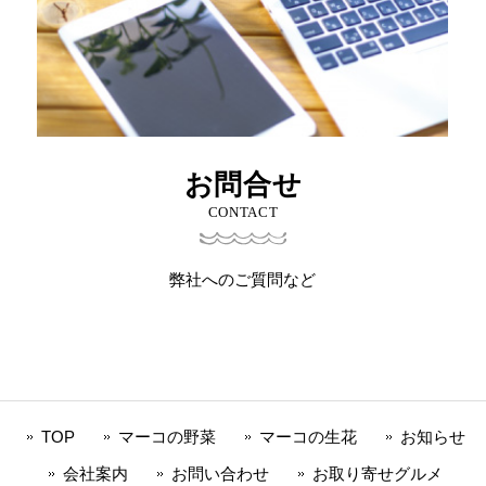
お問合せ
CONTACT
弊社へのご質問など
TOP
マーコの野菜
マーコの生花
お知らせ
会社案内
お問い合わせ
お取り寄せグルメ