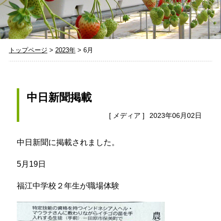
トップページ
>
2023年
>
6月
中日新聞掲載
[
メディア
]
2023年06月02日
中日新聞に掲載されました。
5月19日
福江中学校２年生が職場体験