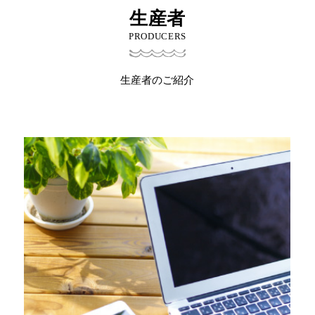
生産者
PRODUCERS
生産者のご紹介