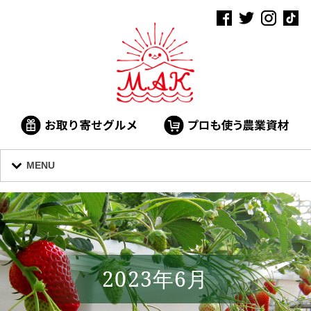
MENU
2023年6月