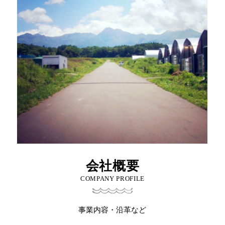
会社概要
COMPANY PROFILE
事業内容・沿革など