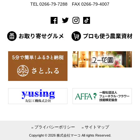
TEL 0266-79-7288 FAX 0266-79-4007
プライバシーポリシー
サイトマップ
Copyright © 2026 株式会社マーコ All rights Reserved.