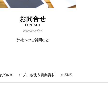
お問合せ
CONTACT
弊社へのご質問など
せグルメ
プロも使う農業資材
SNS