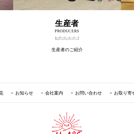
生産者
PRODUCERS
生産者のご紹介
花
お知らせ
会社案内
お問い合わせ
お取り寄