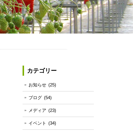
カテゴリー
お知らせ
(25)
ブログ
(54)
メディア
(23)
イベント
(34)