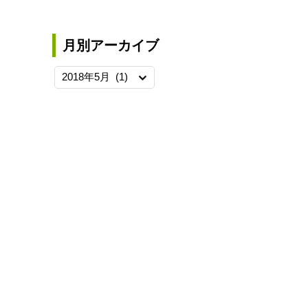
月別アーカイブ