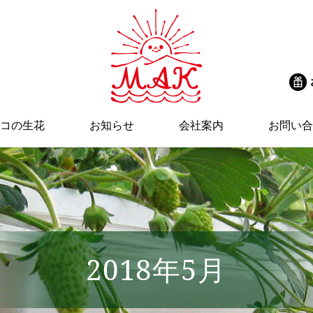
コの生花
お知らせ
会社案内
お問い合
2018年5月