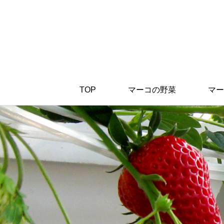
TOP
マーコの野菜
マー