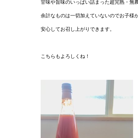
甘味や旨味のいっぱい詰まった超完熟・無
余計なものは一切加えていないのでお子様
安心してお召し上がりできます。
こちらもよろしくね！