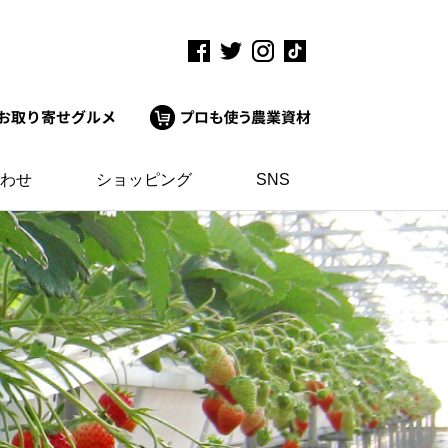
わせ
ショッピング
SNS