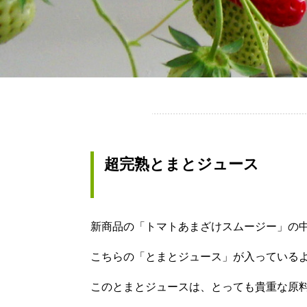
超完熟とまとジュース
新商品の「トマトあまざけスムージー」の
こちらの「とまとジュース」が入っているよ
このとまとジュースは、とっても貴重な原