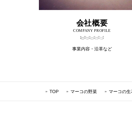
会社概要
COMPANY PROFILE
事業内容・沿革など
TOP
マーコの野菜
マーコの生