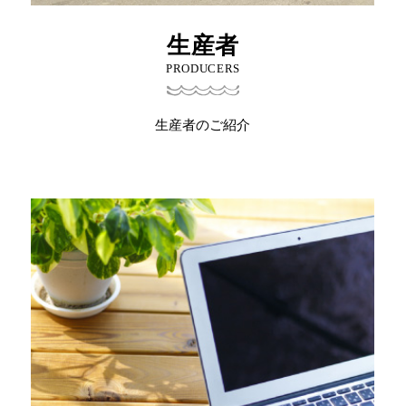
生産者
PRODUCERS
生産者のご紹介