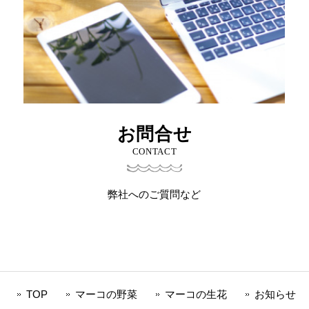
お問合せ
CONTACT
弊社へのご質問など
TOP
マーコの野菜
マーコの生花
お知らせ