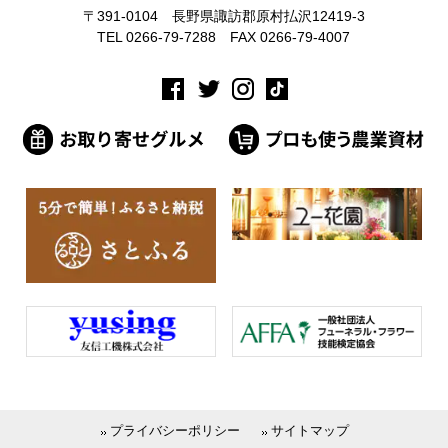
〒391-0104 長野県諏訪郡原村払沢12419-3
TEL 0266-79-7288 FAX 0266-79-4007
プライバシーポリシー
サイトマップ