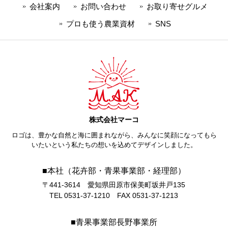
会社案内
お問い合わせ
お取り寄せグルメ
プロも使う農業資材
SNS
株式会社マーコ
ロゴは、豊かな自然と海に囲まれながら、みんなに笑顔になってもら
いたいという私たちの想いを込めてデザインしました。
■本社（花卉部・青果事業部・経理部）
〒441-3614 愛知県田原市保美町坂井戸135
TEL 0531-37-1210 FAX 0531-37-1213
■青果事業部長野事業所