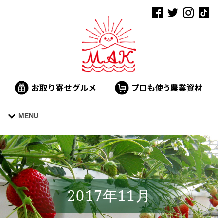
MENU
2017年11月