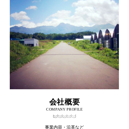
会社概要
COMPANY PROFILE
事業内容・沿革など