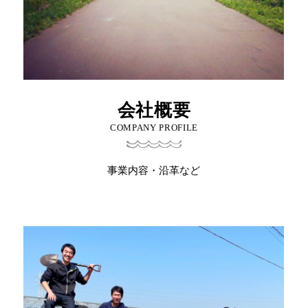
会社概要
COMPANY PROFILE
事業内容・沿革など