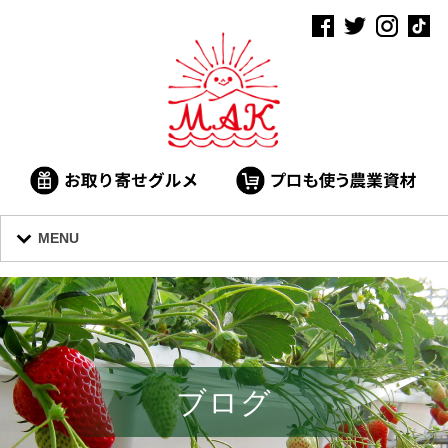
MENU
ブログ