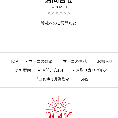
CONTACT
弊社へのご質問など
TOP
マーコの野菜
マーコの生花
お知らせ
会社案内
お問い合わせ
お取り寄せグルメ
プロも使う農業資材
SNS