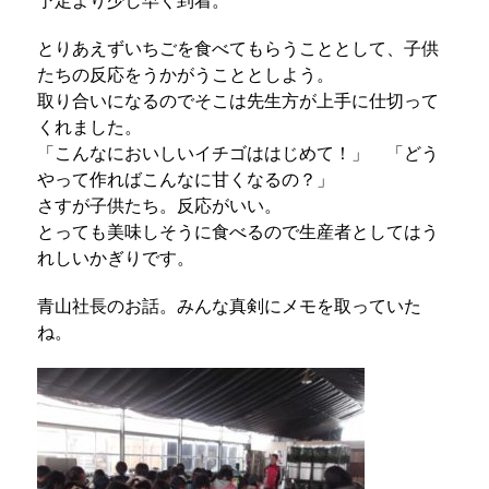
予定より少し早く到着。
とりあえずいちごを食べてもらうこととして、子供
たちの反応をうかがうこととしよう。
取り合いになるのでそこは先生方が上手に仕切って
くれました。
「こんなにおいしいイチゴははじめて！」 「どう
やって作ればこんなに甘くなるの？」
さすが子供たち。反応がいい。
とっても美味しそうに食べるので生産者としてはう
れしいかぎりです。
青山社長のお話。みんな真剣にメモを取っていた
ね。