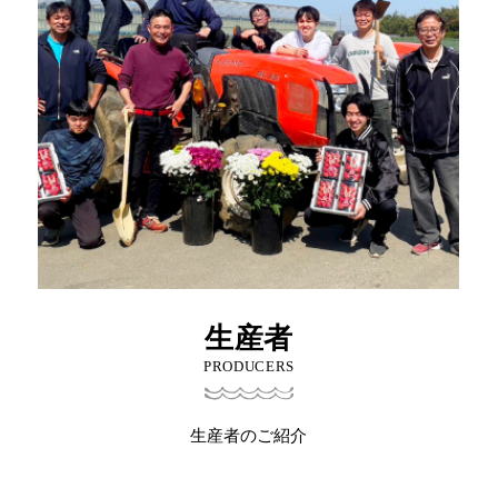
生産者
PRODUCERS
生産者のご紹介